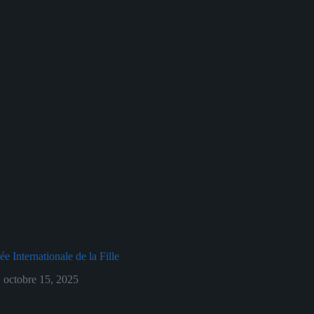
ée Internationale de la Fille
octobre 15, 2025