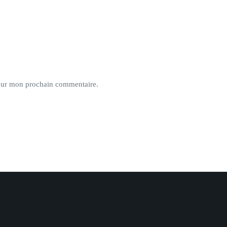
pour mon prochain commentaire.