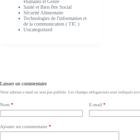
Humains et Genre
Santé et Bien être Social
Sécurité Alimentaire
Technologies de l'information et
de la communication ( TIC )
Uncategorized
Laisser un commentaire
Votre adresse e-mail ne sera pas publiée.
Les champs obligatoires sont indiqués av
Nom
*
E-mail
*
Ajouter un commentaire
*