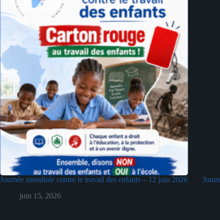
Journée mondiale contre le travail des enfants – 12 juin 2026
Journ
juin 15, 2026