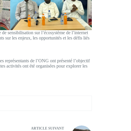
e sensibilisation sur l’écosystème de l’internet
ts sur les enjeux, les opportunités et les défis liés
les représentants de l’ONG ont présenté l’objectif
tes activités ont été organisées pour explorer les
ARTICLE
SUIVANT