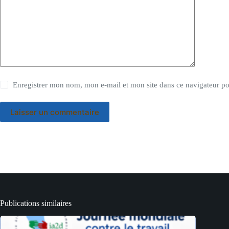
Enregistrer mon nom, mon e-mail et mon site dans ce navigateur 
Laisser un commentaire
Publications similaires