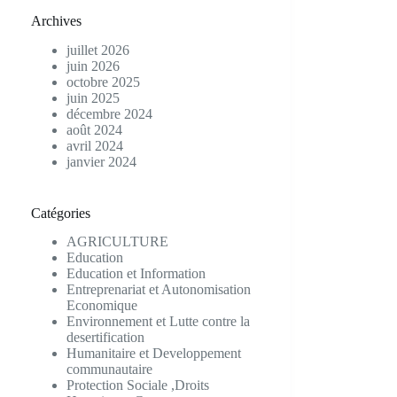
Archives
juillet 2026
juin 2026
octobre 2025
juin 2025
décembre 2024
août 2024
avril 2024
janvier 2024
Catégories
AGRICULTURE
Education
Education et Information
Entreprenariat et Autonomisation
Economique
Environnement et Lutte contre la
desertification
Humanitaire et Developpement
communautaire
Protection Sociale ,Droits