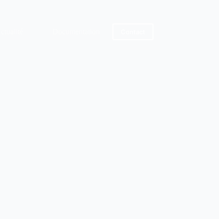
ctualité
Documentation
Contact