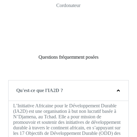
Cordonateur
Questions fréquemment posées
Qu'est-ce que l'IA2D ?
L’Initiative Africaine pour le Développement Durable
(IA2D) est une organisation à but non lucratif basée à
N’Djamena, au Tchad. Elle a pour mission de
promouvoir et soutenir des initiatives de développement
durable à travers le continent africain, en s’appuyant sur
les 17 Objectifs de Développement Durable (ODD) des