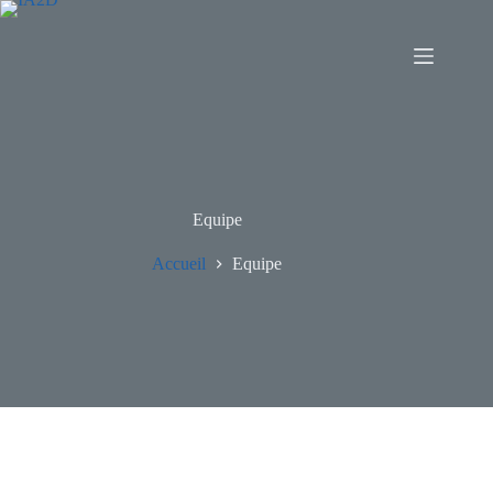
Equipe
Accueil
Equipe