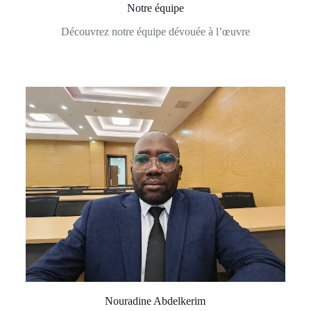
Notre équipe
Découvrez notre équipe dévouée à l’œuvre
Nouradine Abdelkerim