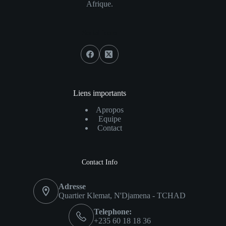
Afrique.
Social Icons
Liens importants
Apropos
Equipe
Contact
Contact Info
Adresse
Quartier Klemat, N'Djamena - TCHAD
Telephone:
+235 60 18 18 36