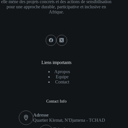
elle mène des projets concrets et des actions de sensibilisation
pour une approche durable, participative et inclusive en
Afrique.
Social Icons
Liens importants
Apropos
Equipe
Contact
Contact Info
Adresse
Quartier Klemat, N'Djamena - TCHAD