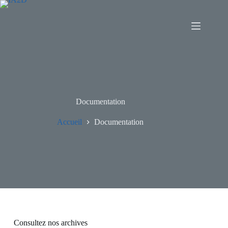
Documentation
Accueil
Documentation
Consultez nos archives