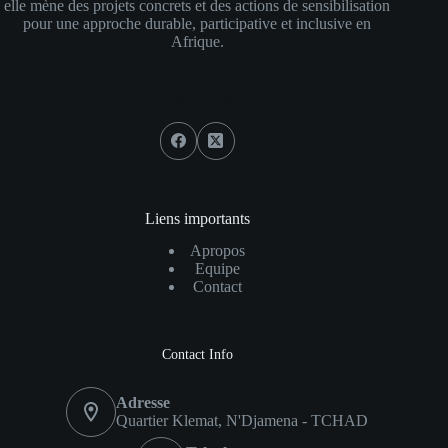
elle mène des projets concrets et des actions de sensibilisation
pour une approche durable, participative et inclusive en
Afrique.
Social Icons
Liens importants
Apropos
Equipe
Contact
Contact Info
Adresse
Quartier Klemat, N'Djamena - TCHAD